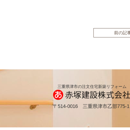
前の記
三重県津市の注文住宅新築リフォーム
〒514-0016 三重県津市乙部775-1