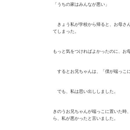
「うちの家はみんなが悪い」
きょう私が学校から帰ると、お母さん
てしまった。
もっと気をつければよかったのに、お
するとお兄ちゃんは、「僕が端っこに
でも、私は思い出ししました。
きのうお兄ちゃんが端っこに置いた時
ら、私が悪かったと言いました。