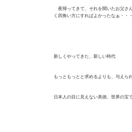
夜帰ってきて、それを聞いたお父さん
く四角い方にすればよかったなぁ・・
新しくやってきた、新しい時代
もっともっとと求めるよりも、与えら
日本人の目に見えない美徳、世界の宝