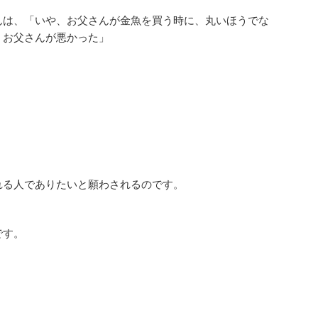
は、「いや、お父さんが金魚を買う時に、丸いほうでな
・お父さんが悪かった」
れる人でありたいと願わされるのです。
です。