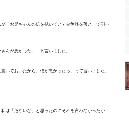
が「お兄ちゃんの机を拭いていて金魚蜂を落として割っ
母さんが悪かった」 と言いました。
置いておいたから、僕が悪かったっ」って言いました。
、私は「危ないな」と思ったのにそれを言わなかったか