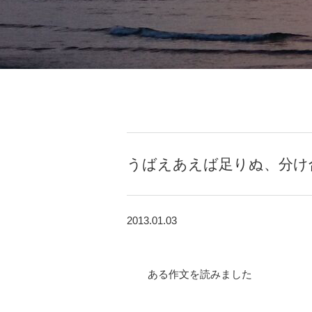
うばえあえば足りぬ、分け
2013.01.03
ある作文を読みました