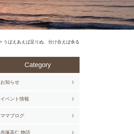
>
うばえあえば足りぬ、分け合えば余る
Category
お知らせ
イベント情報
ママブログ
赤塚高仁 物語