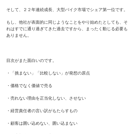
そして、２２年連続成長、大型バイク市場でシェア第一位です。
もし、他社が表面的に同じようなことをやり始めたとしても、そ
れはすでに通り過ぎてきた過去ですから、まったく動じる必要も
ありません。
目次がまた面白いのです。
・「挑まない」「比較しない」が発想の原点
・価格でなく価値で売る
・売れない理由を正当化しない、させない
・経営責任者の言い訳がもたらすもの
・顧客は囲い込めない、囲い込まない