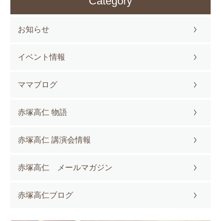
Category
お知らせ
イベント情報
ママブログ
赤塚高仁 物語
赤塚高仁 講演会情報
赤塚高仁 メールマガジン
赤塚高仁ブログ