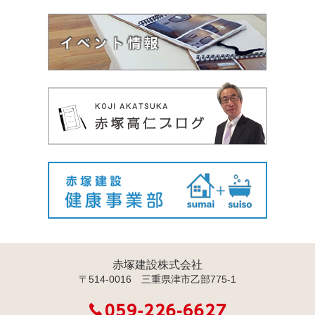
赤塚建設株式会社
〒514-0016 三重県津市乙部775-1