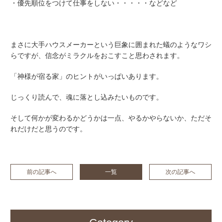
・優先順位をつけて仕事をしない・・・・・などなど
まさに大手ハウスメーカーという巨象に囲まれた蟻のようなワシ
らですが、信念がミラクルをおこすこと思わされます。
「神様が宿る家」のヒントがいっぱいあります。
じっくり読んで、魂に落とし込みたいものです。
そして何かが変わるかどうかは一点、やるかやらないか、ただそ
れだけだと思うのです。
前の記事へ
一覧
次の記事へ