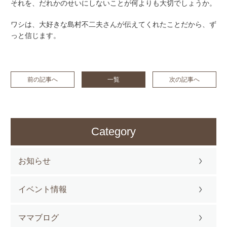
それを、だれかのせいにしないことが何よりも大切でしょうか。
ワシは、大好きな島村不二夫さんが伝えてくれたことだから、ず
っと信じます。
前の記事へ
一覧
次の記事へ
Category
お知らせ
イベント情報
ママブログ