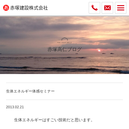
赤塚高仁ブログ
生体エネルギー体感セミナー
2013.02.21
生体エネルギーはすごい技術だと思います。