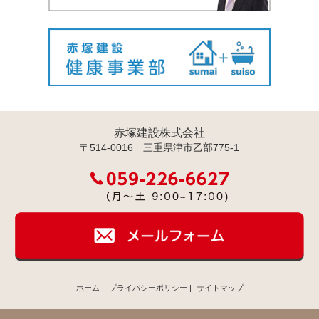
赤塚建設株式会社
〒514-0016 三重県津市乙部775-1
ホーム
|
プライバシーポリシー
|
サイトマップ