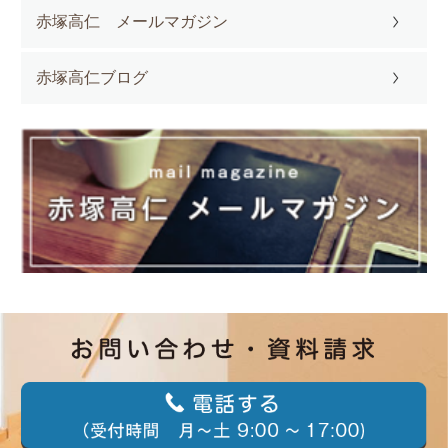
赤塚高仁 メールマガジン
赤塚高仁ブログ