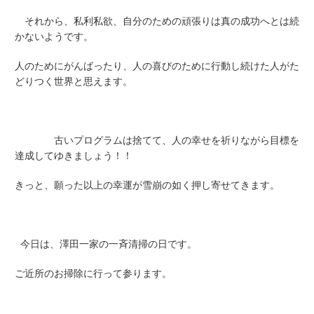
それから、私利私欲、自分のための頑張りは真の成功へとは続
かないようです。
人のためにがんばったり、人の喜びのために行動し続けた人がた
どりつく世界と思えます。
古いプログラムは捨てて、人の幸せを祈りながら目標を
達成してゆきましょう！！
きっと、願った以上の幸運が雪崩の如く押し寄せてきます。
今日は、澤田一家の一斉清掃の日です。
ご近所のお掃除に行って参ります。