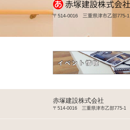
〒514-0016 三重県津市乙部775-1
赤塚建設株式会社
〒514-0016 三重県津市乙部775-1