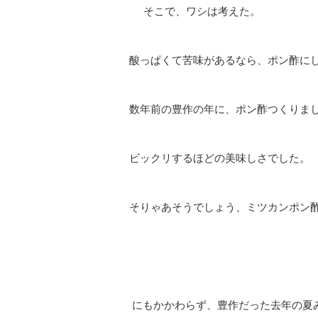
そこで、ワシは考えた。
酸っぱくて苦味があるなら、ポン酢に
数年前の豊作の年に、ポン酢つくりま
ビックリするほどの美味しさでした。
そりゃあそうでしょう、ミツカンポン
にもかかわらず、豊作だった去年の夏