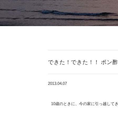
できた！できた！！ ポン
2013.04.07
10歳のときに、今の家に引っ越して