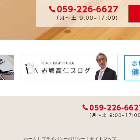
ホーム
|
プライバシーポリシー
|
サイトマップ