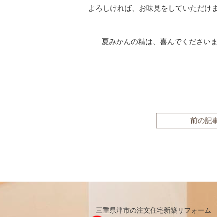
よろしければ、お味見をしていただけ
夏みかんの精は、喜んでくださいま
前の記
三重県津市の注文住宅新築リフォーム