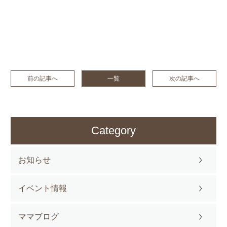
前の記事へ
一覧
次の記事へ
Category
お知らせ
イベント情報
ママブログ