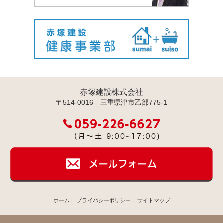
赤塚建設株式会社
〒514-0016 三重県津市乙部775-1
ホーム
|
プライバシーポリシー
|
サイトマップ