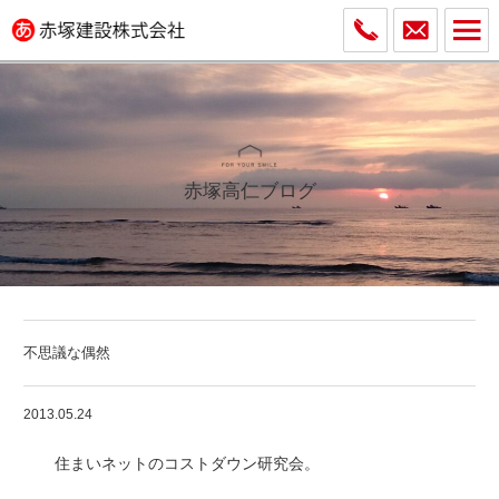
赤塚高仁ブログ
不思議な偶然
2013.05.24
住まいネットのコストダウン研究会。