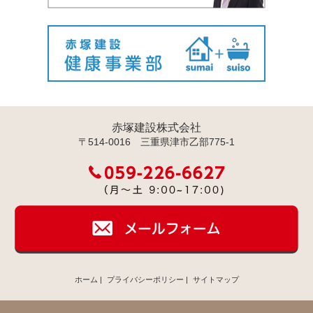
赤塚建設株式会社
〒514-0016 三重県津市乙部775-1
ホーム
|
プライバシーポリシー
|
サイトマップ