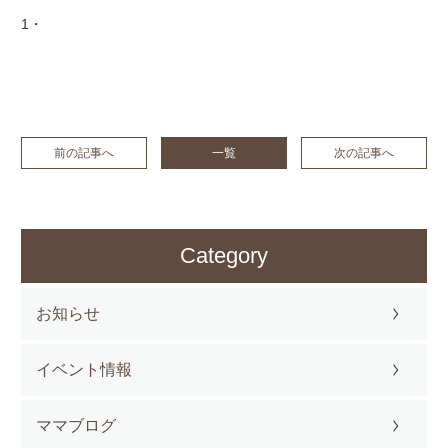
1・
前の記事へ
一覧
次の記事へ
Category
お知らせ
イベント情報
ママブログ