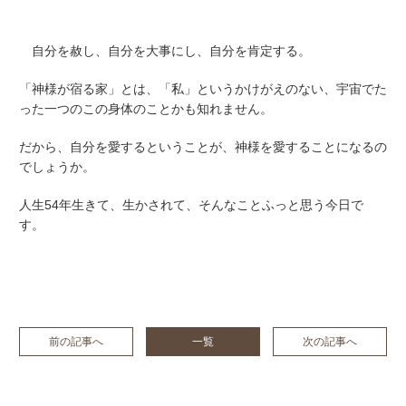
自分を赦し、自分を大事にし、自分を肯定する。
「神様が宿る家」とは、「私」というかけがえのない、宇宙でた
った一つのこの身体のことかも知れません。
だから、自分を愛するということが、神様を愛することになるの
でしょうか。
人生54年生きて、生かされて、そんなことふっと思う今日で
す。
前の記事へ
一覧
次の記事へ