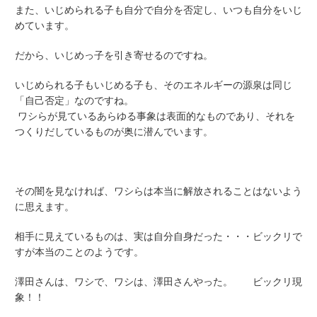
また、いじめられる子も自分で自分を否定し、いつも自分をいじ
めています。
だから、いじめっ子を引き寄せるのですね。
いじめられる子もいじめる子も、そのエネルギーの源泉は同じ
「自己否定」なのですね。
ワシらが見ているあらゆる事象は表面的なものであり、それを
つくりだしているものが奥に潜んでいます。
その闇を見なければ、ワシらは本当に解放されることはないよう
に思えます。
相手に見えているものは、実は自分自身だった・・・ビックリで
すが本当のことのようです。
澤田さんは、ワシで、ワシは、澤田さんやった。 ビックリ現
象！！