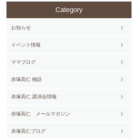
Category
お知らせ
イベント情報
ママブログ
赤塚高仁 物語
赤塚高仁 講演会情報
赤塚高仁 メールマガジン
赤塚高仁ブログ