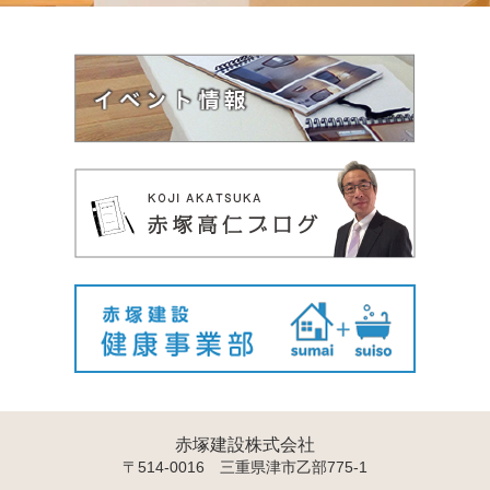
赤塚建設株式会社
〒514-0016 三重県津市乙部775-1