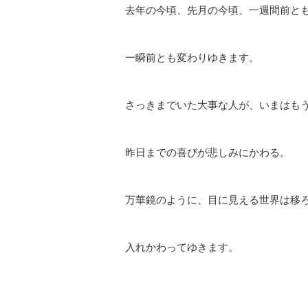
去年の今頃、先月の今頃、一週間前と
一瞬前とも変わりゆきます。
さっきまでいた大事な人が、いまはも
昨日までの喜びが悲しみにかわる。
万華鏡のように、目に見える世界は移
入れかわってゆきます。