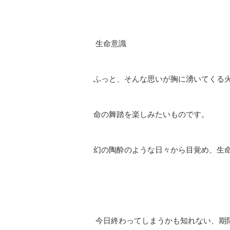
生命意識
ふっと、そんな思いが胸に湧いてくる
命の舞踏を楽しみたいものです。
幻の陶酔のような日々から目覚め、生
今日終わってしまうかも知れない、期