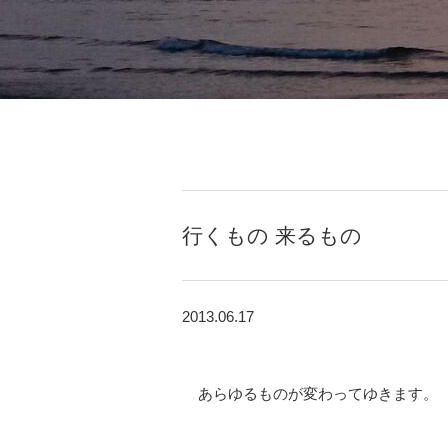
行くもの 来るもの
2013.06.17
あらゆるものが変わってゆきます。