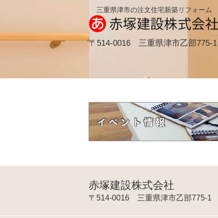
三重県津市の注文住宅新築リフォーム
〒514-0016 三重県津市乙部775-1
赤塚建設株式会社
〒514-0016 三重県津市乙部775-1