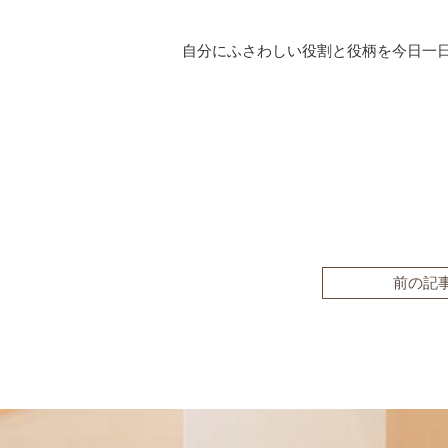
自分にふさわしい役割と役柄を今日一
前の記