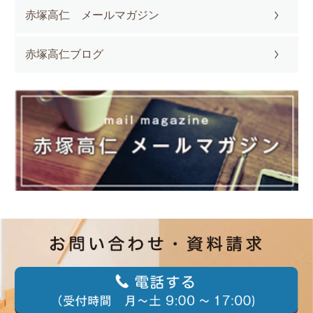
赤塚高仁 メールマガジン
赤塚高仁ブログ