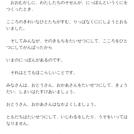
おおむかしに、わたしたちのそせんが、にっぽんというくにを
つくったとき、
こころのきれいなひとたちがすむ、りっぱなくににしようとおも
いました。
そしてみんなが、そのきもちをたいせつにして、こころをひと
つにしてがんばったから
いまのにっぽんがあるのです。
それはとてもほこらしいことです。
みなさんは、おとうさん、おかあさんをたいせつにして、きょう
だい、しまいはたすけあいましょう。
おとうさん、おかあさんはなかよくしましょう。
ともだちはたいせつにして、いじわるをしたり、うそをいっては
なりません。