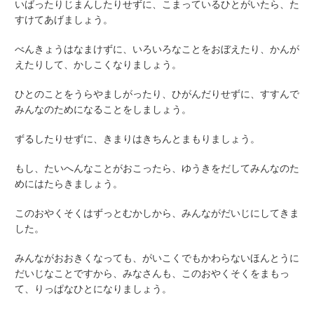
いばったりじまんしたりせずに、こまっているひとがいたら、た
すけてあげましょう。
べんきょうはなまけずに、いろいろなことをおぼえたり、かんが
えたりして、かしこくなりましょう。
ひとのことをうらやましがったり、ひがんだりせずに、すすんで
みんなのためになることをしましょう。
ずるしたりせずに、きまりはきちんとまもりましょう。
もし、たいへんなことがおこったら、ゆうきをだしてみんなのた
めにはたらきましょう。
このおやくそくはずっとむかしから、みんながだいじにしてきま
した。
みんながおおきくなっても、がいこくでもかわらないほんとうに
だいじなことですから、みなさんも、このおやくそくをまもっ
て、りっぱなひとになりましょう。