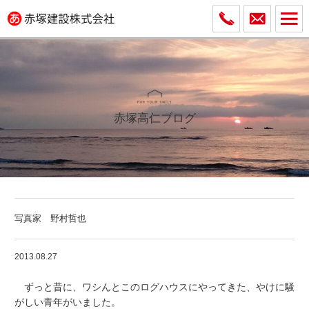
赤塚高仁ブログ
写真家 野村哲也
2013.08.27
ずっと昔に、ワシんとこのログハウスにやってきた、やけに騒
がしい青年がいました。