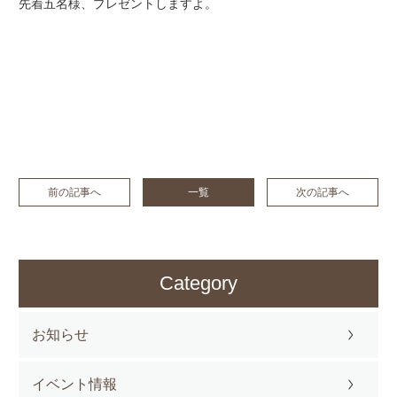
先着五名様、プレゼントしますよ。
前の記事へ
一覧
次の記事へ
Category
お知らせ
イベント情報