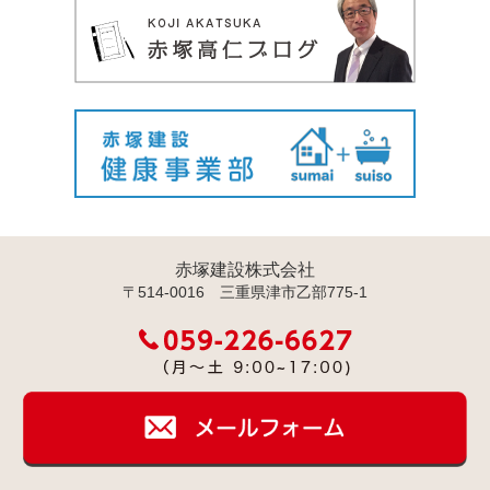
赤塚建設株式会社
〒514-0016 三重県津市乙部775-1