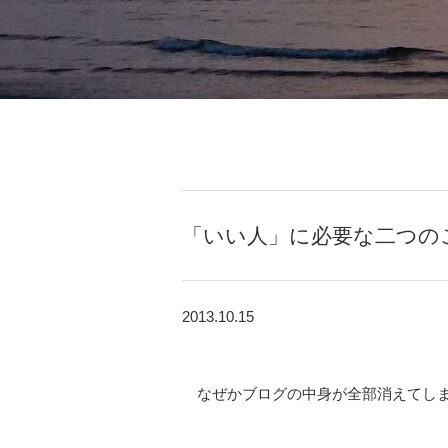
「いい人」に必要な二つの
2013.10.15
なぜかブログの中身が全部消えてし