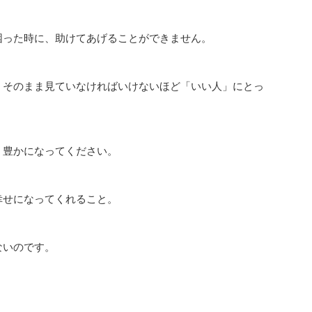
った時に、助けてあげることができません。
、そのまま見ていなければいけないほど「いい人」にとっ
、豊かになってください。
幸せになってくれること。
ないのです。