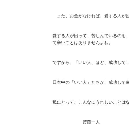
また、お金がなければ、愛する人が困
愛する人が困って、苦しんでいるのを
て辛いことはありませんよね。
ですから、「いい人」ほど、成功して
日本中の「いい人」たちが、成功して
私にとって、こんなにうれしいことは
斎藤一人