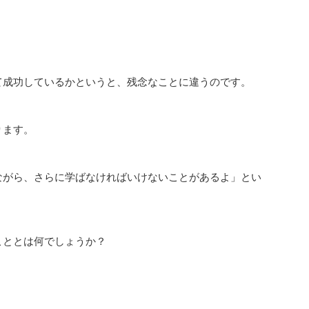
成功しているかというと、残念なことに違うのです。
ります。
がら、さらに学ばなければいけないことがあるよ」とい
ととは何でしょうか？