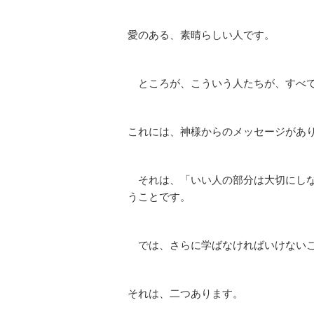
愛のある、素晴らしい人です。
ところが、こういう人たちが、すべて
これには、神様からのメッセージがあ
それは、「いい人の部分は大切にしな
うことです。
では、さらに学ばなければいけないこ
それは、二つあります。