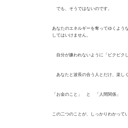
でも、そうではないのです。
あなたのエネルギーを奪ってゆくよう
してはいけません。
自分が嫌われないように「ビクビクし
あなたと波長の合う人とだけ、楽しく
「お金のこと」 と 「人間関係」
この二つのことが、しっかりわかって