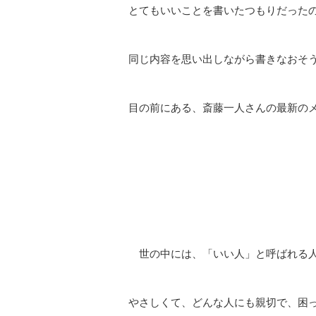
とてもいいことを書いたつもりだった
同じ内容を思い出しながら書きなおそ
目の前にある、斎藤一人さんの最新の
世の中には、「いい人」と呼ばれる
やさしくて、どんな人にも親切で、困