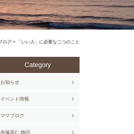
ブログ
>
「いい人」に必要な二つのこと
Category
お知らせ
イベント情報
ママブログ
赤塚高仁 物語