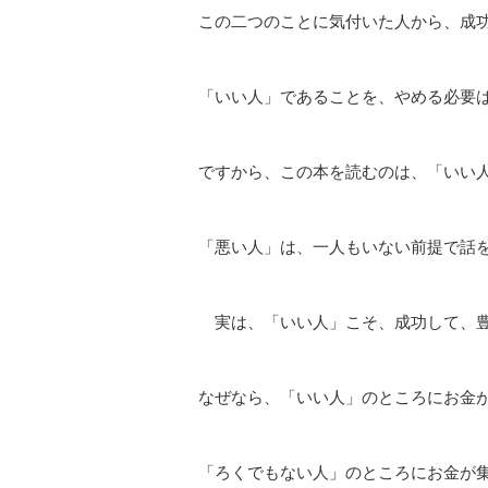
この二つのことに気付いた人から、成
「いい人」であることを、やめる必要
ですから、この本を読むのは、「いい
「悪い人」は、一人もいない前提で話
実は、「いい人」こそ、成功して、豊
なぜなら、「いい人」のところにお金
「ろくでもない人」のところにお金が