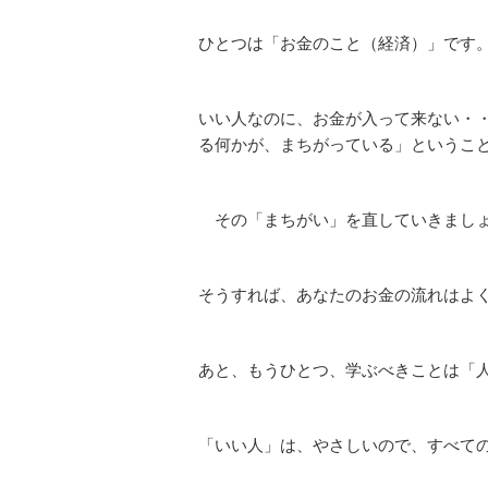
ひとつは「お金のこと（経済）」です
いい人なのに、お金が入って来ない・
る何かが、まちがっている」というこ
その「まちがい」を直していきまし
そうすれば、あなたのお金の流れはよ
あと、もうひとつ、学ぶべきことは「
「いい人」は、やさしいので、すべて