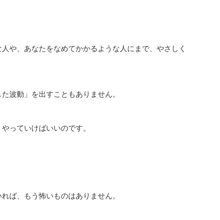
な人や、あなたをなめてかかるような人にまで、やさしく
た波動」を出すこともありません。
やっていけばいいのです。
いれば、もう怖いものはありません。