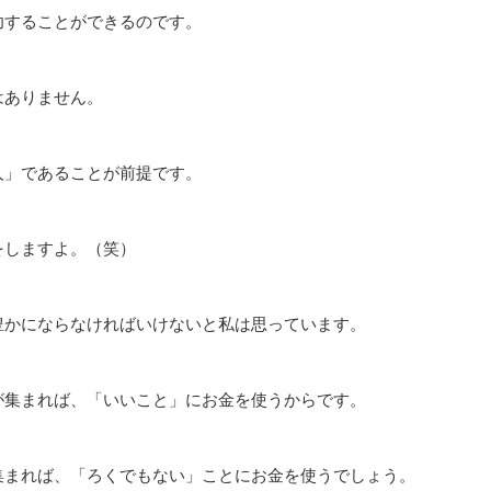
功することができるのです。
はありません。
人」であることが前提です。
をしますよ。（笑）
かにならなければいけないと私は思っています。
が集まれば、「いいこと」にお金を使うからです。
集まれば、「ろくでもない」ことにお金を使うでしょう。