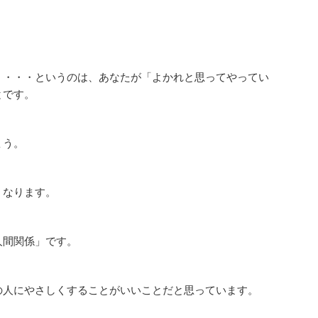
。
・・・・というのは、あなたが「よかれと思ってやってい
とです。
ょう。
くなります。
人間関係」です。
の人にやさしくすることがいいことだと思っています。