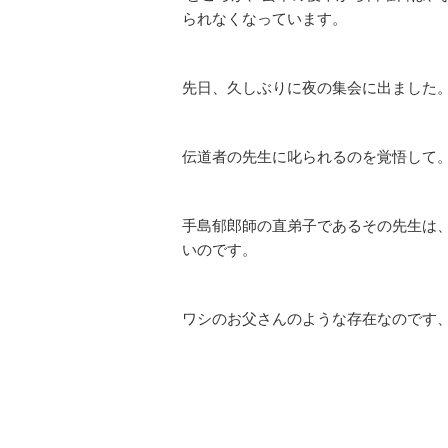
られなくなっています。
先日、久しぶりに夜の集会に出ました
伝道者の先生に叱られるのを覚悟して
手島郁郎師の直弟子であるその先生は
いのです。
ワシのお父さんのような存在なのです