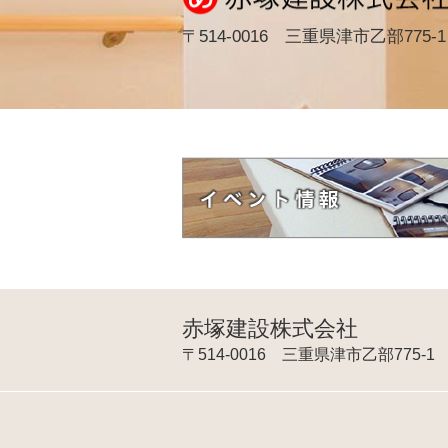
〒514-0016 三重県津市乙部775-1
赤塚建設株式会社
〒514-0016 三重県津市乙部775-1