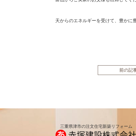
天からのエネルギーを受けて、豊かに
前の記
三重県津市の注文住宅新築リフォーム