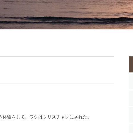
う体験をして、ワシはクリスチャンにされた。