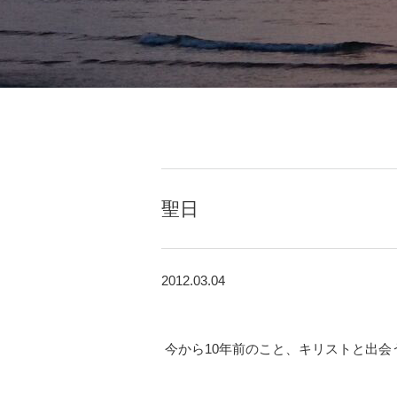
聖日
2012.03.04
今から10年前のこと、キリストと出会