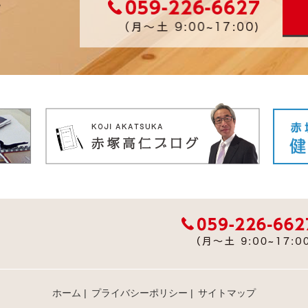
ホーム
|
プライバシーポリシー
|
サイトマップ