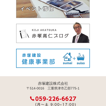
赤塚建設株式会社
〒514-0016 三重県津市乙部775-1