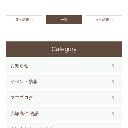
前の記事へ
一覧
次の記事へ
Category
お知らせ
イベント情報
ママブログ
赤塚高仁 物語