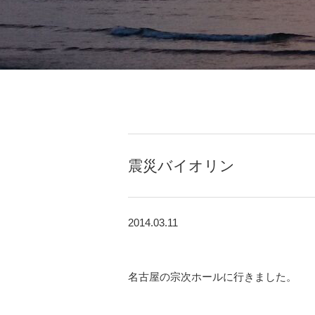
震災バイオリン
2014.03.11
名古屋の宗次ホールに行きました。