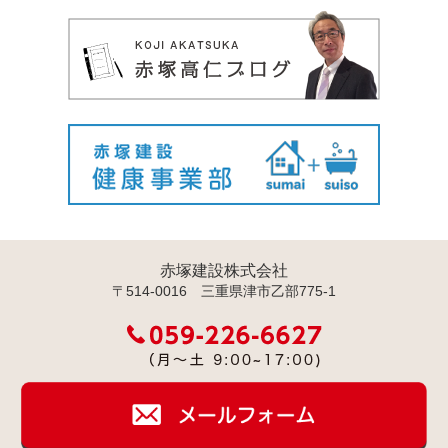
赤塚建設株式会社
〒514-0016 三重県津市乙部775-1