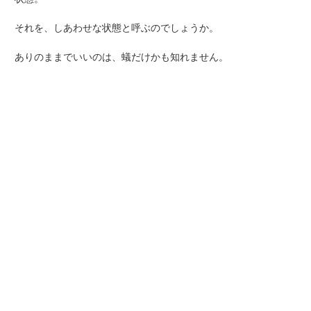
それを、しあわせな状態と呼ぶのでしょうか。
ありのままでいいのは、蟻だけかも知れません。