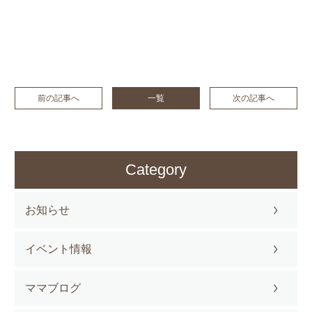
前の記事へ
一覧
次の記事へ
Category
お知らせ
イベント情報
ママブログ