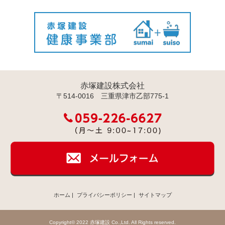
赤塚建設株式会社
〒514-0016 三重県津市乙部775-1
ホーム
|
プライバシーポリシー
|
サイトマップ
Copyright© 2022 赤塚建設 Co.,Ltd. All Rights reserved.