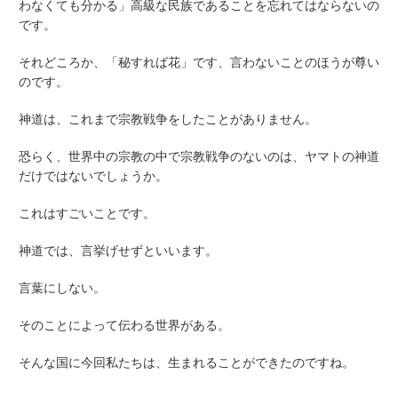
わなくても分かる」高級な民族であることを忘れてはならないの
です。
それどころか、「秘すれば花」です、言わないことのほうが尊い
のです。
神道は、これまで宗教戦争をしたことがありません。
恐らく、世界中の宗教の中で宗教戦争のないのは、ヤマトの神道
だけではないでしょうか。
これはすごいことです。
神道では、言挙げせずといいます。
言葉にしない。
そのことによって伝わる世界がある。
そんな国に今回私たちは、生まれることができたのですね。