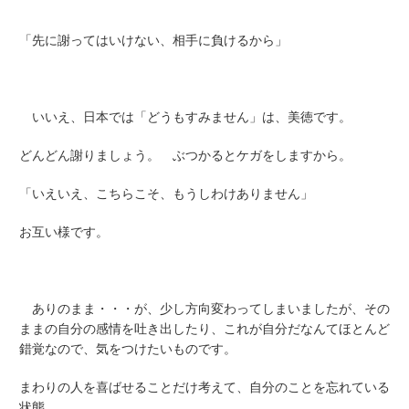
「先に謝ってはいけない、相手に負けるから」
いいえ、日本では「どうもすみません」は、美徳です。
どんどん謝りましょう。 ぶつかるとケガをしますから。
「いえいえ、こちらこそ、もうしわけありません」
お互い様です。
ありのまま・・・が、少し方向変わってしまいましたが、その
ままの自分の感情を吐き出したり、これが自分だなんてほとんど
錯覚なので、気をつけたいものです。
まわりの人を喜ばせることだけ考えて、自分のことを忘れている
状態。