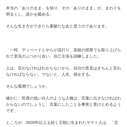
本当の「ありのまま」を知り、その「ありのまま」が、まわりを
明るくし、誰かを暖める。
そんな生き方ができたら素敵だなあと思うのであります。
一時、ディベードとやらが流行り、高校の授業でも取り上げら
れて意見のぶつかり合い、自己主張を訓練しました。
人は、言わなければわからないから、自分の意見はきちんと言わ
なければならない。でないと、人生、損をする。
そんな風潮でしょうか。
確かに、民度の低い白人のような人種は、言葉に出さなければわ
からないのでしょうし、言葉にしたことを事実と受けとめるよう
です。
ところが、2600年以上も続く王朝に生まれたヤマト人は、「言