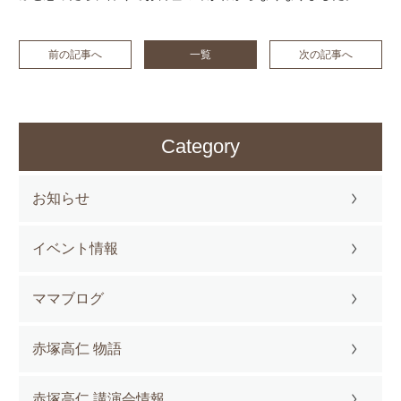
前の記事へ
一覧
次の記事へ
Category
お知らせ
イベント情報
ママブログ
赤塚高仁 物語
赤塚高仁 講演会情報