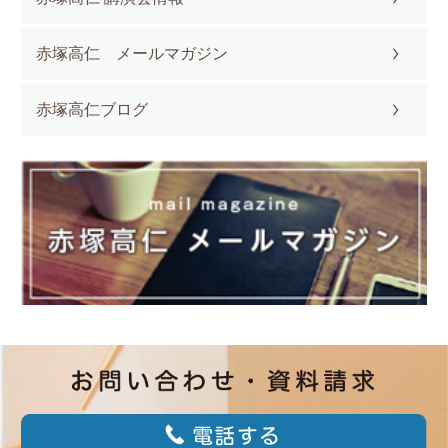
赤塚高仁 メールマガジン
赤塚高仁ブログ