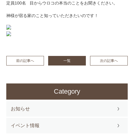
定員100名 目からウロコの本当のことをお聞きください。
神様が宿る家のこと知っていただきたいのです！
前の記事へ
一覧
次の記事へ
Category
お知らせ
イベント情報