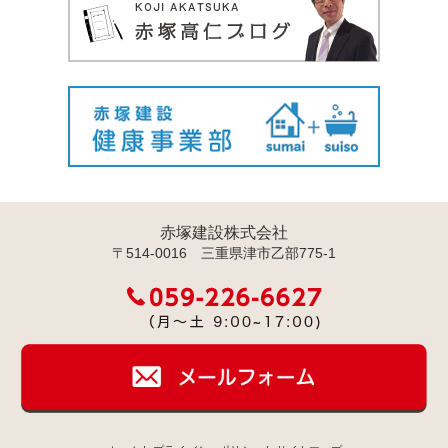
赤塚建設株式会社
〒514-0016 三重県津市乙部775-1