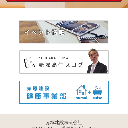
赤塚建設株式会社