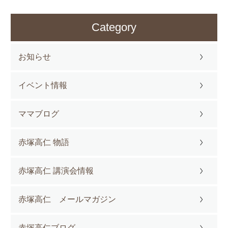
Category
お知らせ
イベント情報
ママブログ
赤塚高仁 物語
赤塚高仁 講演会情報
赤塚高仁 メールマガジン
赤塚高仁ブログ