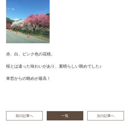
赤、白、ピンク色の花桃、
桜とは違った味わいがあり、素晴らしい眺めでした♪
車窓からの眺めが最高！
前の記事へ
一覧
次の記事へ