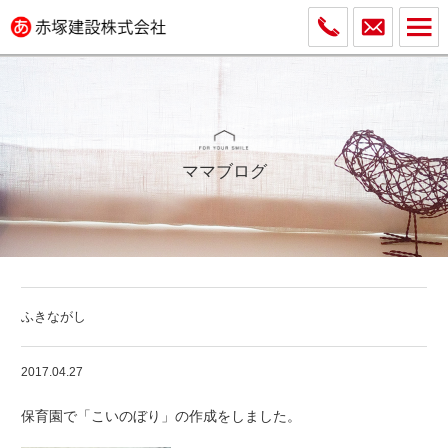
ママブログ
ふきながし
2017.04.27
保育園で「こいのぼり」の作成をしました。