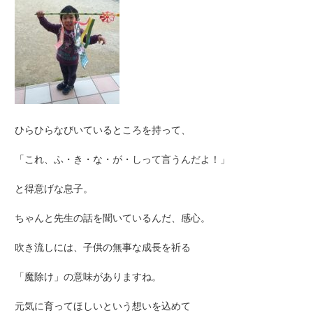
ひらひらなびいているところを持って、
「これ、ふ・き・な・が・しって言うんだよ！」
と得意げな息子。
ちゃんと先生の話を聞いているんだ、感心。
吹き流しには、子供の無事な成長を祈る
「魔除け」の意味がありますね。
元気に育ってほしいという想いを込めて