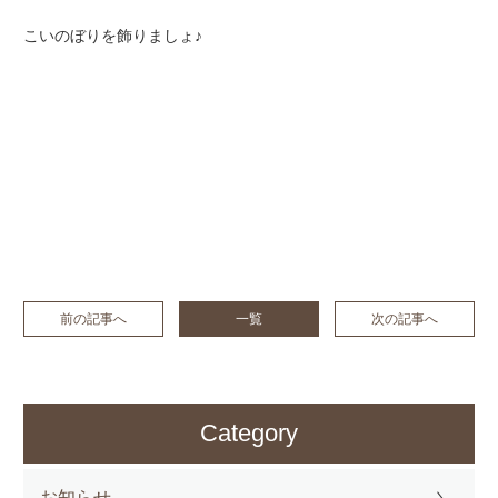
こいのぼりを飾りましょ♪
前の記事へ
一覧
次の記事へ
Category
お知らせ