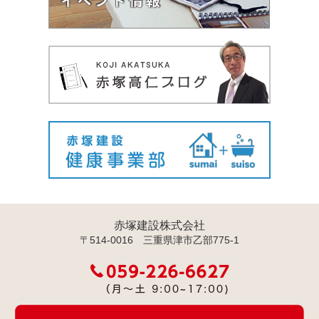
赤塚建設株式会社
〒514-0016 三重県津市乙部775-1