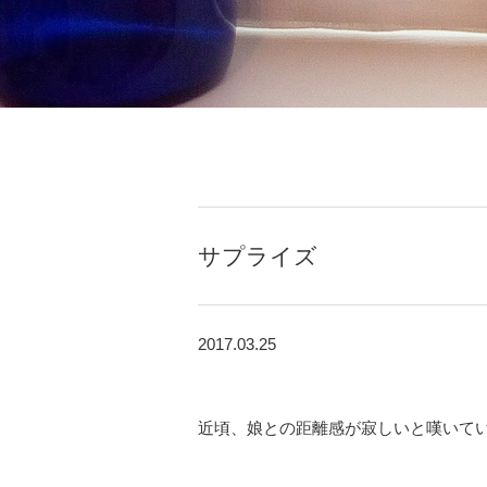
サプライズ
2017.03.25
近頃、娘との距離感が寂しいと嘆いて