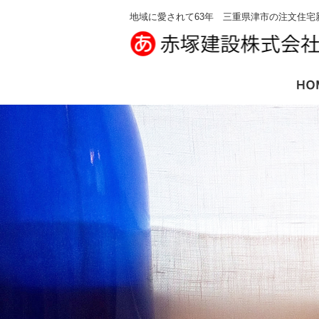
地域に愛されて63年 三重県津市の注文住宅