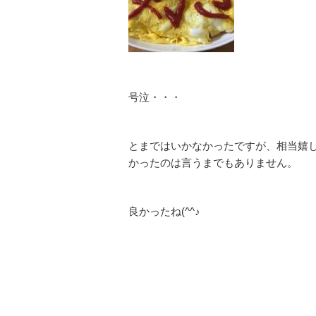
号泣・・・
とまではいかなかったですが、相当嬉
かったのは言うまでもありません。
良かったね(^^♪