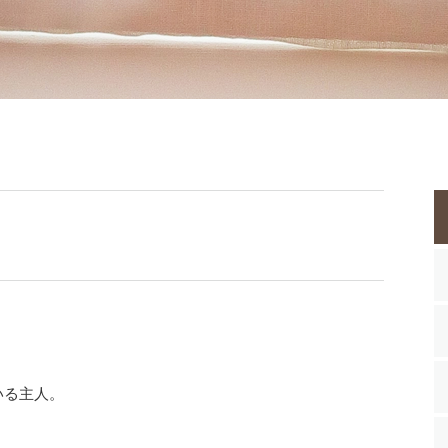
いる主人。