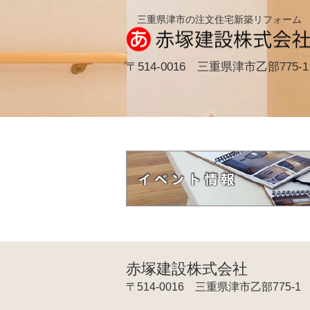
三重県津市の注文住宅新築リフォーム
〒514-0016 三重県津市乙部775-1
赤塚建設株式会社
〒514-0016 三重県津市乙部775-1