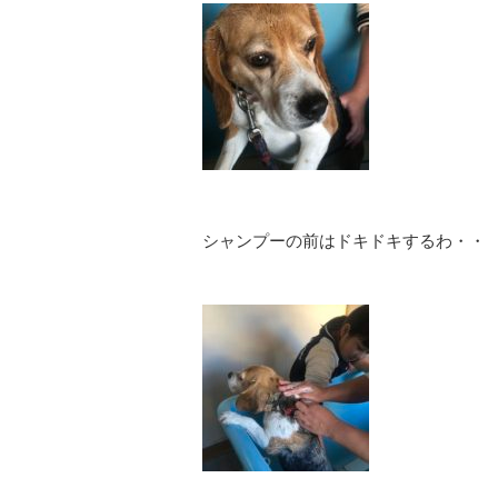
シャンプーの前はドキドキするわ・・