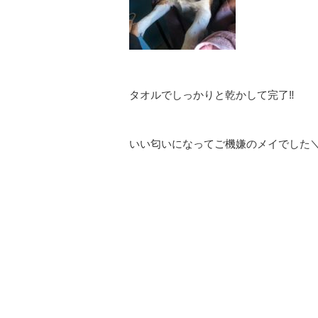
タオルでしっかりと乾かして完了‼
いい匂いになってご機嫌のメイでした＼(^