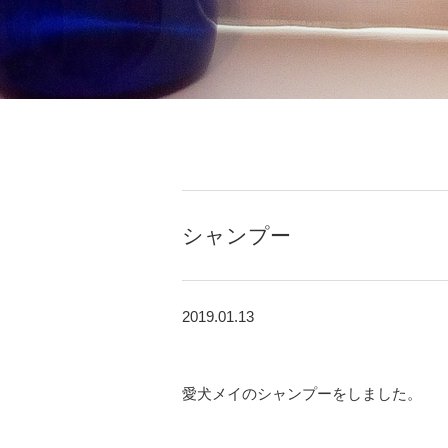
シャンプー
2019.01.13
愛犬メイのシャンプーをしました。