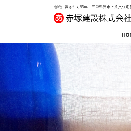
地域に愛されて63年 三重県津市の注文住宅