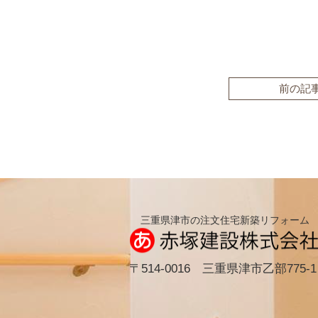
前の記
三重県津市の注文住宅新築リフォーム
〒514-0016 三重県津市乙部775-1