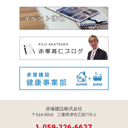
赤塚建設株式会社
〒514-0016 三重県津市乙部775-1