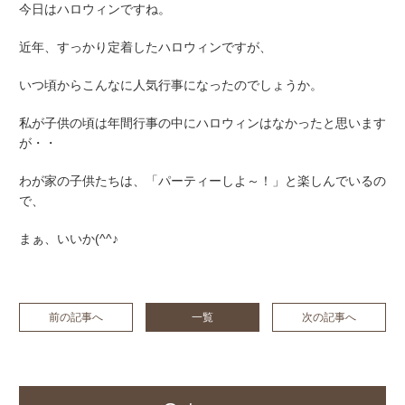
今日はハロウィンですね。
近年、すっかり定着したハロウィンですが、
いつ頃からこんなに人気行事になったのでしょうか。
私が子供の頃は年間行事の中にハロウィンはなかったと思います
が・・
わが家の子供たちは、「パーティーしよ～！」と楽しんでいるの
で、
まぁ、いいか(^^♪
前の記事へ
一覧
次の記事へ