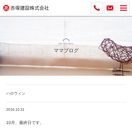
ママブログ
ハロウィン
2016.10.31
10月、最終日です。