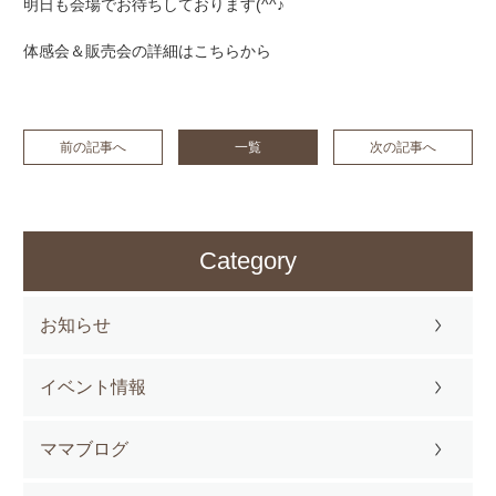
明日も会場でお待ちしております(^^♪
体感会＆販売会の詳細は
こちらから
前の記事へ
一覧
次の記事へ
Category
お知らせ
イベント情報
ママブログ