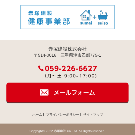
赤塚建設株式会社
〒514-0016 三重県津市乙部775-1
ホーム
|
プライバシーポリシー
|
サイトマップ
Copyright© 2022 赤塚建設 Co.,Ltd. All Rights reserved.