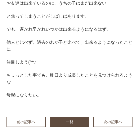
お友達は出来ているのに、うちの子はまだ出来ない
と焦ってしまうことがしばしばあります。
でも、遅かれ早かれいつかは出来るようになるはず。
他人と比べず、過去のわが子と比べて、出来るようになったこと
に
注目しよう(^^♪
ちょっとした事でも、昨日より成長したことを見つけられるよう
な
母親になりたい。
前の記事へ
一覧
次の記事へ