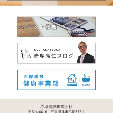
赤塚建設株式会社
〒514-0016 三重県津市乙部775-1