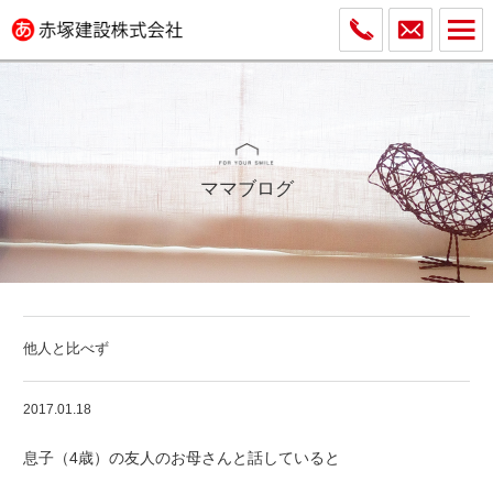
ママブログ
他人と比べず
2017.01.18
息子（4歳）の友人のお母さんと話していると