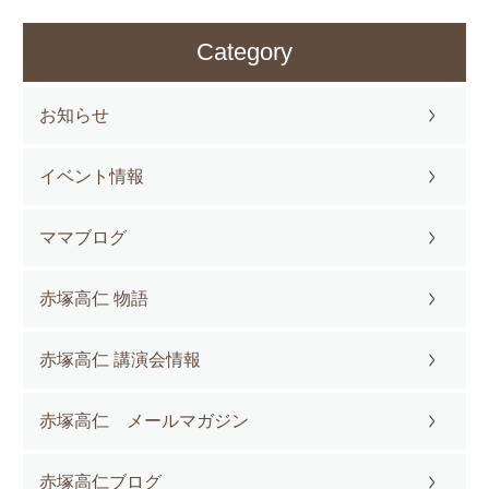
Category
お知らせ
イベント情報
ママブログ
赤塚高仁 物語
赤塚高仁 講演会情報
赤塚高仁 メールマガジン
赤塚高仁ブログ