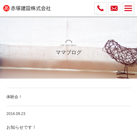
ママブログ
体験会！
2016.09.23
お知らせです！