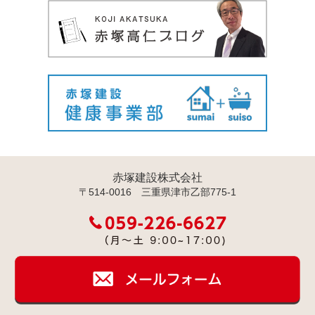
赤塚建設株式会社
〒514-0016 三重県津市乙部775-1