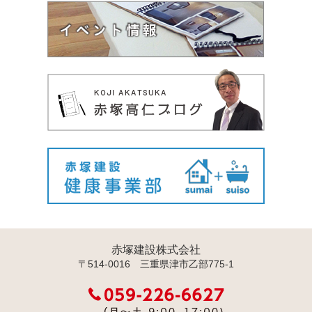
赤塚建設株式会社
〒514-0016 三重県津市乙部775-1