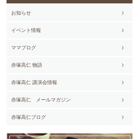
お知らせ
イベント情報
ママブログ
赤塚高仁 物語
赤塚高仁 講演会情報
赤塚高仁 メールマガジン
赤塚高仁ブログ