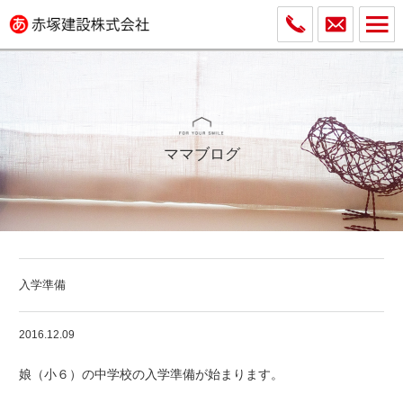
ママブログ
入学準備
2016.12.09
娘（小６）の中学校の入学準備が始まります。