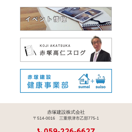
赤塚建設株式会社
〒514-0016 三重県津市乙部775-1