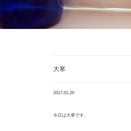
大寒
2017.01.20
今日は大寒です。