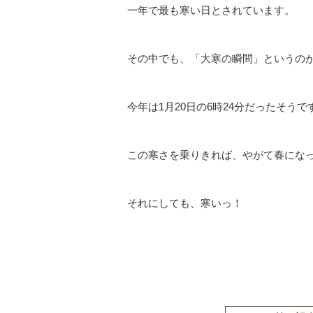
一年で最も寒い日とされています。
その中でも、「大寒の瞬間」というの
今年は1月20日の6時24分だったそうで
この寒さを乗りきれば、やがて春になっ
それにしても、寒いっ！