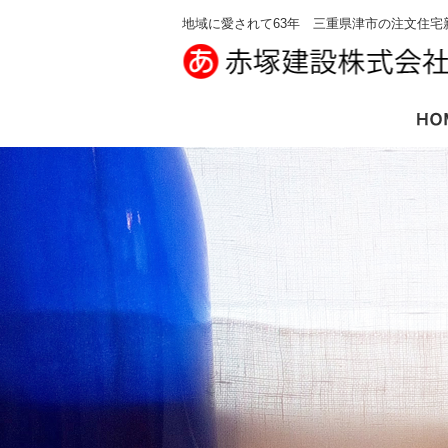
地域に愛されて63年 三重県津市の注文住宅