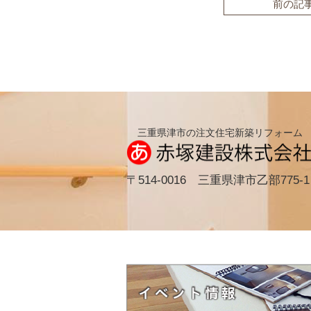
前の記
三重県津市の注文住宅新築リフォーム
〒514-0016 三重県津市乙部775-1