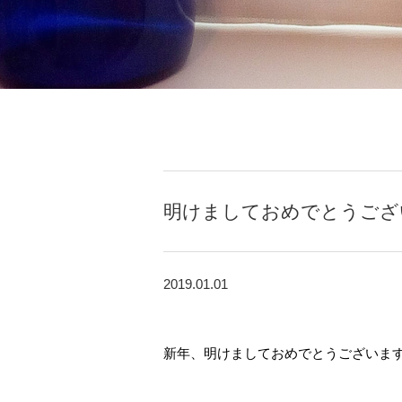
明けましておめでとうござ
2019.01.01
新年、明けましておめでとうございます