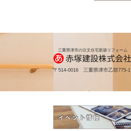
三重県津市の注文住宅新築リフォーム
〒514-0016 三重県津市乙部775-1