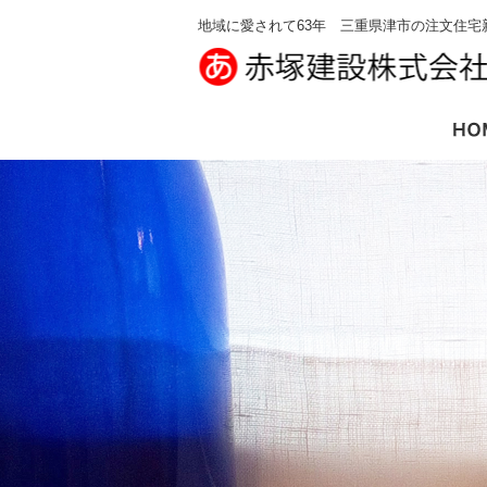
地域に愛されて63年 三重県津市の注文住宅