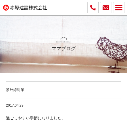
ママブログ
紫外線対策
2017.04.29
過ごしやすい季節になりました。