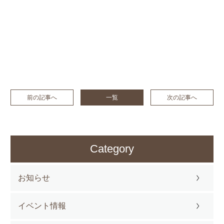
前の記事へ
一覧
次の記事へ
Category
お知らせ
イベント情報