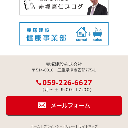
赤塚建設株式会社
〒514-0016 三重県津市乙部775-1
ホーム
|
プライバシーポリシー
|
サイトマップ