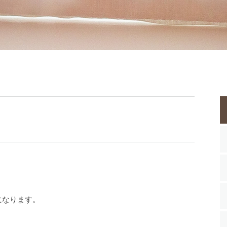
になります。