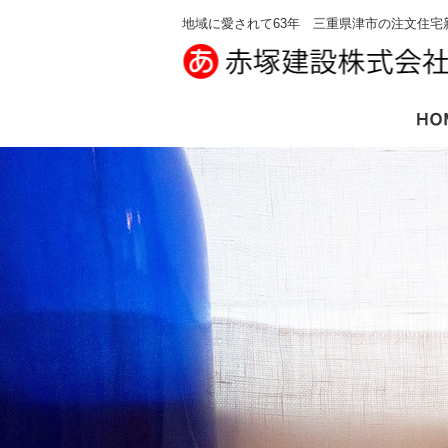
地域に愛されて63年 三重県津市の注文住宅