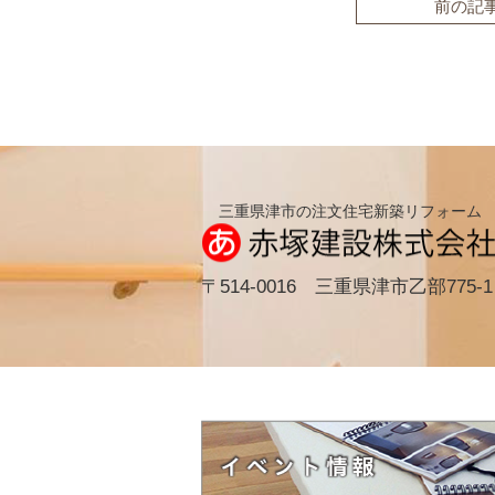
前の記
三重県津市の注文住宅新築リフォーム
〒514-0016 三重県津市乙部775-1