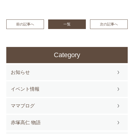
前の記事へ
一覧
次の記事へ
Category
お知らせ
イベント情報
ママブログ
赤塚高仁 物語