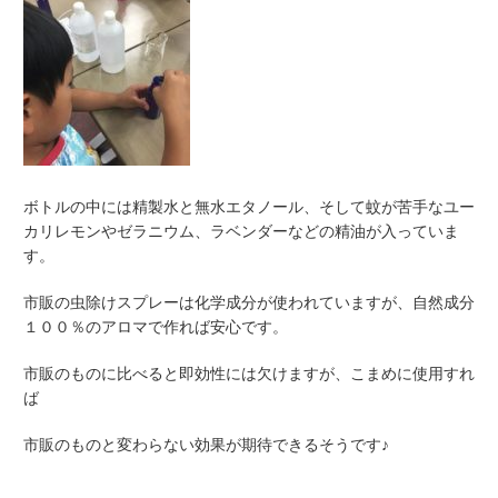
ボトルの中には精製水と無水エタノール、そして蚊が苦手なユー
カリレモンやゼラニウム、ラベンダーなどの精油が入っていま
す。
市販の虫除けスプレーは化学成分が使われていますが、自然成分
１００％のアロマで作れば安心です。
市販のものに比べると即効性には欠けますが、こまめに使用すれ
ば
市販のものと変わらない効果が期待できるそうです♪