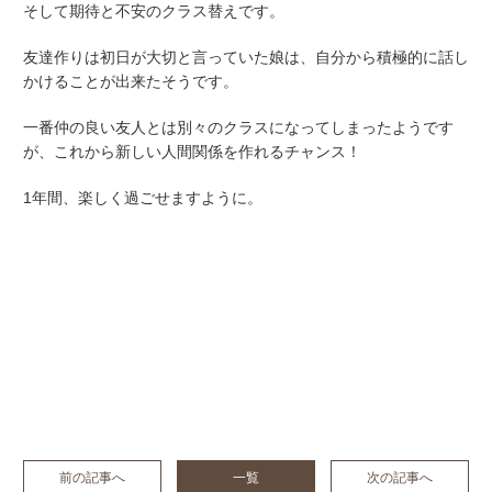
そして期待と不安のクラス替えです。
友達作りは初日が大切と言っていた娘は、自分から積極的に話し
かけることが出来たそうです。
一番仲の良い友人とは別々のクラスになってしまったようです
が、これから新しい人間関係を作れるチャンス！
1年間、楽しく過ごせますように。
前の記事へ
一覧
次の記事へ