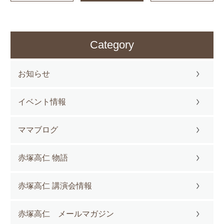
Category
お知らせ
イベント情報
ママブログ
赤塚高仁 物語
赤塚高仁 講演会情報
赤塚高仁 メールマガジン