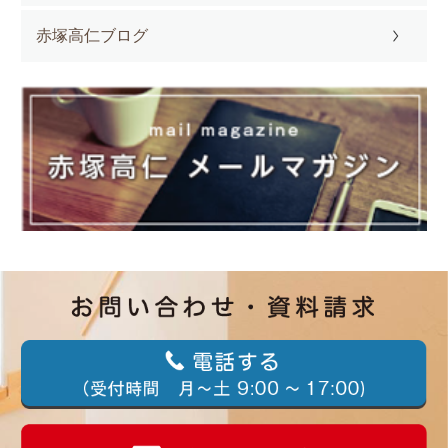
赤塚高仁ブログ