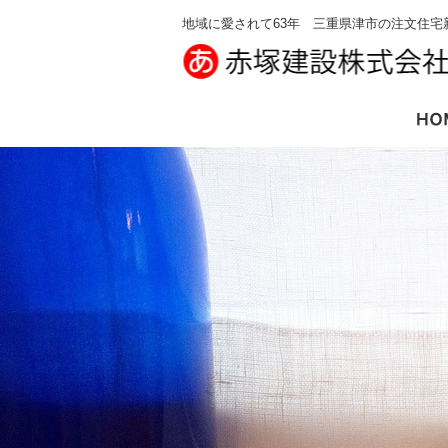
地域に愛されて63年 三重県津市の注文住宅