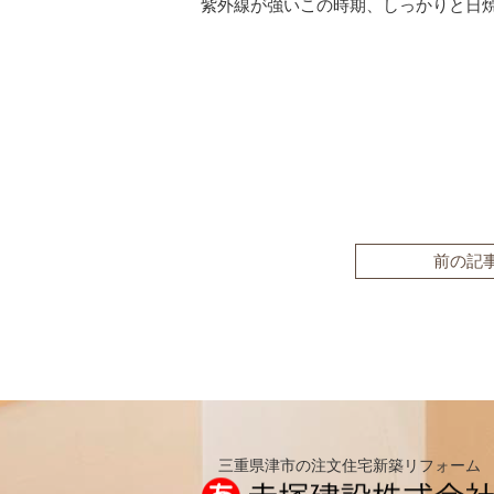
紫外線が強いこの時期、しっかりと日
前の記
三重県津市の注文住宅新築リフォーム