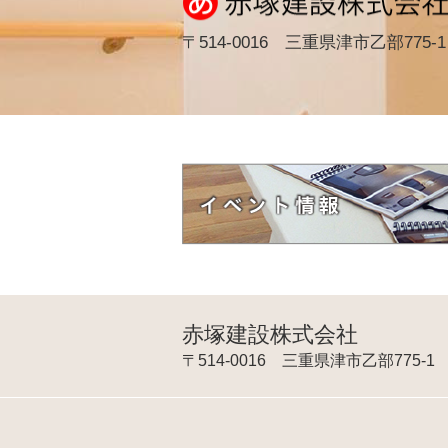
〒514-0016 三重県津市乙部775-1
赤塚建設株式会社
〒514-0016 三重県津市乙部775-1