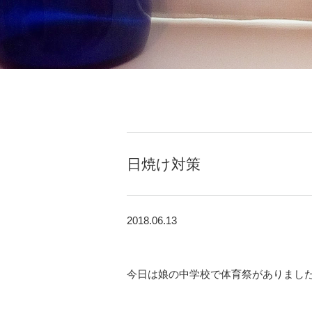
日焼け対策
2018.06.13
今日は娘の中学校で体育祭がありまし