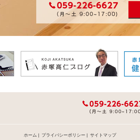
ホーム
|
プライバシーポリシー
|
サイトマップ