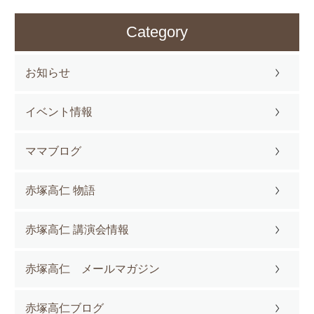
Category
お知らせ
イベント情報
ママブログ
赤塚高仁 物語
赤塚高仁 講演会情報
赤塚高仁 メールマガジン
赤塚高仁ブログ