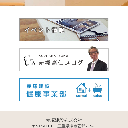
赤塚建設株式会社
〒514-0016 三重県津市乙部775-1