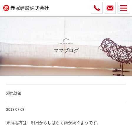
ママブログ
湿気対策
2018.07.03
東海地方は、明日からしばらく雨が続くようです。