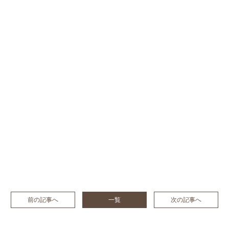
前の記事へ
一覧
次の記事へ