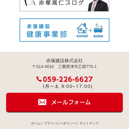
赤塚建設株式会社
〒514-0016 三重県津市乙部775-1
ホーム
|
プライバシーポリシー
|
サイトマップ