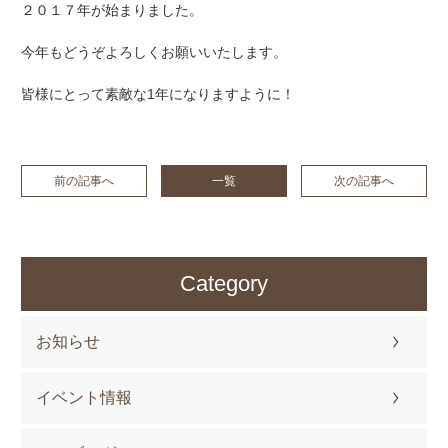
２０１７年が始まりました。
今年もどうぞよろしくお願いいたします。
皆様にとって素敵な1年になりますように！
前の記事へ
一覧
次の記事へ
Category
お知らせ
イベント情報