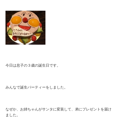
今日は息子の３歳の誕生日です。
みんなで誕生パーティーをしました。
なぜか、お姉ちゃんがサンタに変装して、弟にプレゼントを届け
ました。