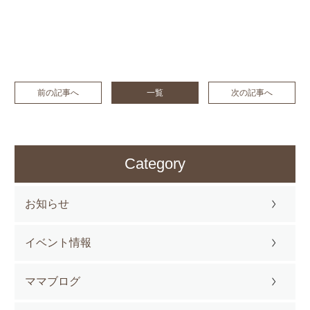
前の記事へ
一覧
次の記事へ
Category
お知らせ
イベント情報
ママブログ