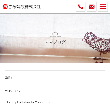
ママブログ
3歳！
2015.07.12
Ｈappy Birthday to You・・・