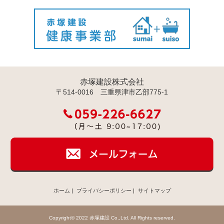
赤塚建設株式会社
〒514-0016 三重県津市乙部775-1
ホーム
|
プライバシーポリシー
|
サイトマップ
Copyright© 2022 赤塚建設 Co.,Ltd. All Rights reserved.