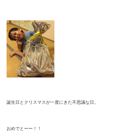
誕生日とクリスマスが一度にきた不思議な日。
おめでとーー！！