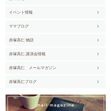
イベント情報
ママブログ
赤塚高仁 物語
赤塚高仁 講演会情報
赤塚高仁 メールマガジン
赤塚高仁ブログ