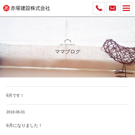
ママブログ
6月です！
2016.06.01
6月になりました！