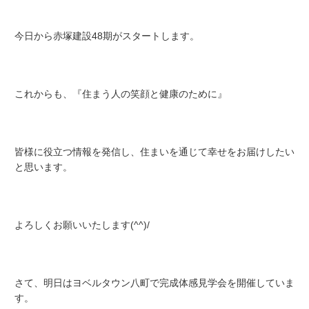
今日から赤塚建設48期がスタートします。
これからも、『住まう人の笑顔と健康のために』
皆様に役立つ情報を発信し、住まいを通じて幸せをお届けしたい
と思います。
よろしくお願いいたします(^^)/
さて、明日はヨベルタウン八町で完成体感見学会を開催していま
す。