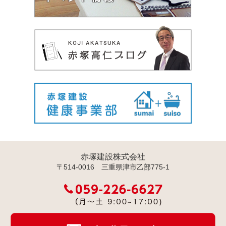
赤塚建設株式会社
〒514-0016 三重県津市乙部775-1