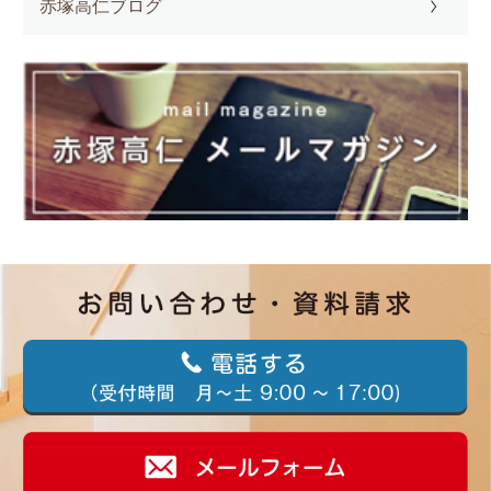
赤塚高仁ブログ