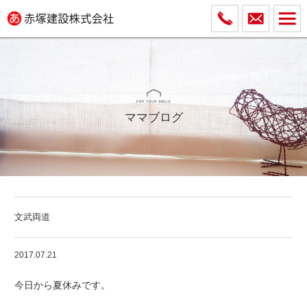
ママブログ
文武両道
2017.07.21
今日から夏休みです。