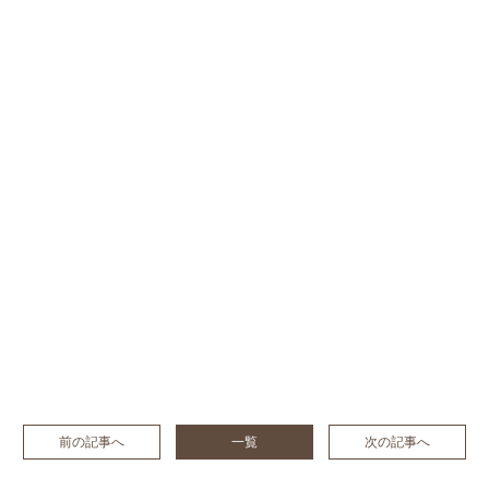
前の記事へ
一覧
次の記事へ