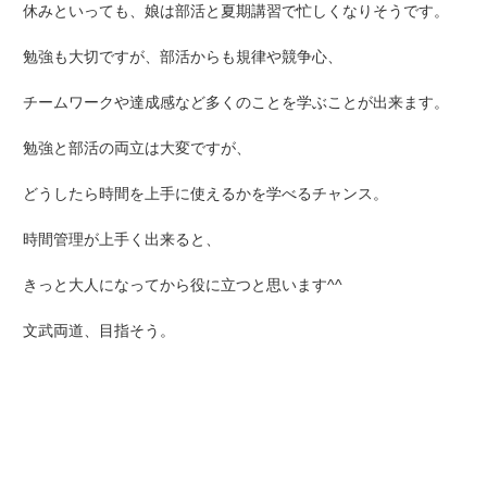
休みといっても、娘は部活と夏期講習で忙しくなりそうです。
勉強も大切ですが、部活からも規律や競争心、
チームワークや達成感など多くのことを学ぶことが出来ます。
勉強と部活の両立は大変ですが、
どうしたら時間を上手に使えるかを学べるチャンス。
時間管理が上手く出来ると、
きっと大人になってから役に立つと思います^^
文武両道、目指そう。