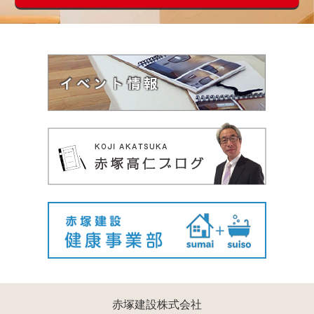
赤塚建設株式会社