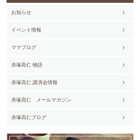
お知らせ
イベント情報
ママブログ
赤塚高仁 物語
赤塚高仁 講演会情報
赤塚高仁 メールマガジン
赤塚高仁ブログ