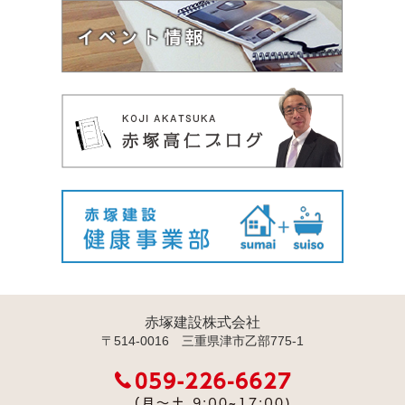
赤塚建設株式会社
〒514-0016 三重県津市乙部775-1