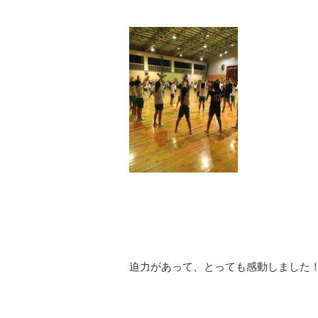
迫力があって、とっても感動しました