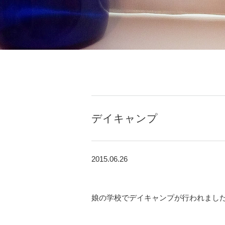
デイキャンプ
2015.06.26
娘の学校でデイキャンプが行われまし