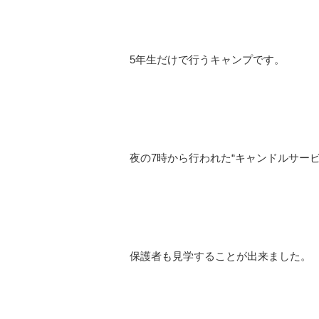
5年生だけで行うキャンプです。
夜の7時から行われた“キャンドルサービ
保護者も見学することが出来ました。