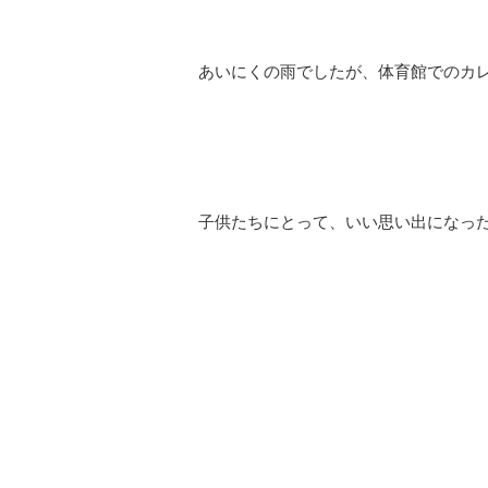
あいにくの雨でしたが、体育館でのカ
子供たちにとって、いい思い出になっ