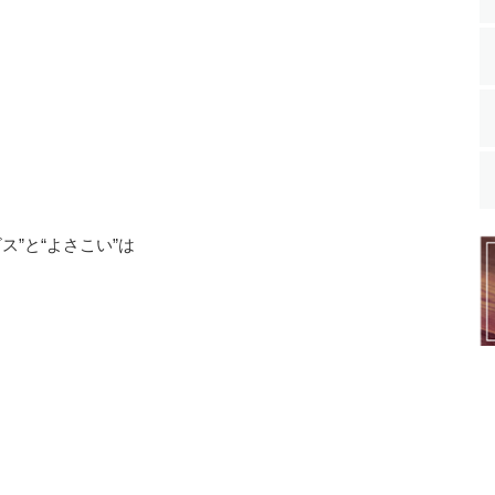
ス”と“よさこい”は