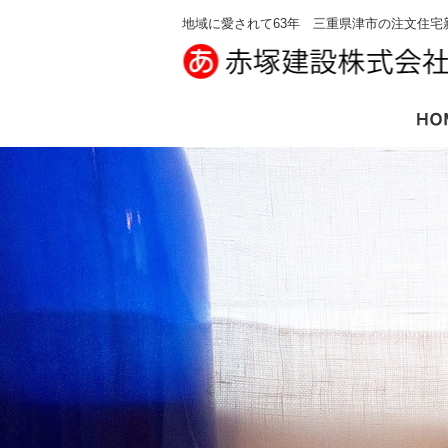
地域に愛されて63年 三重県津市の注文住宅