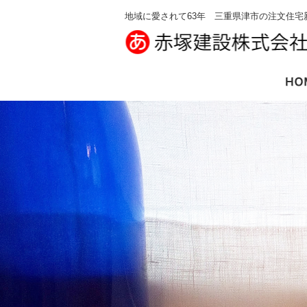
地域に愛されて63年 三重県津市の注文住宅