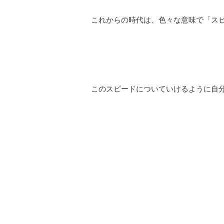
これからの時代は、色々な意味で「ス
このスピードについていけるように自