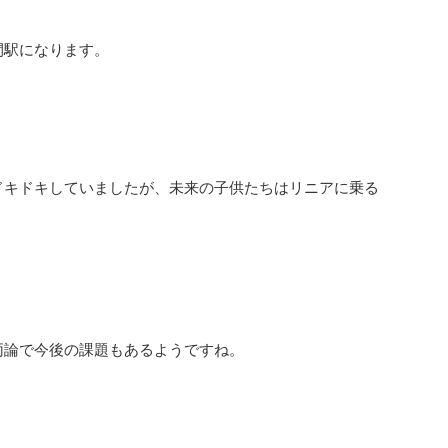
間駅になります。
ドキドキしていましたが、未来の子供たちはリニアに乗る
両論で今後の課題もあるようですね。