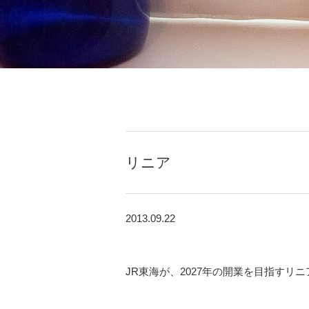
リニア
2013.09.22
JR東海が、2027年の開業を目指す