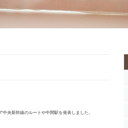
リニア中央新幹線のルートや中間駅を発表しました。