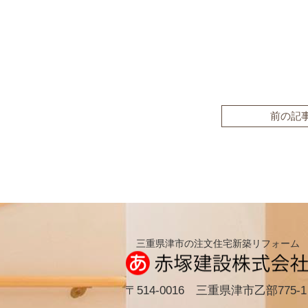
前の記
三重県津市の注文住宅新築リフォーム
〒514-0016 三重県津市乙部775-1