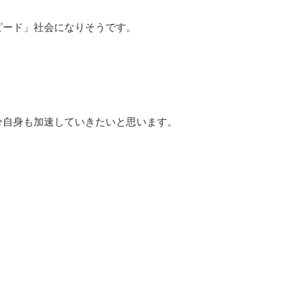
ピード」社会になりそうです。
分自身も加速していきたいと思います。