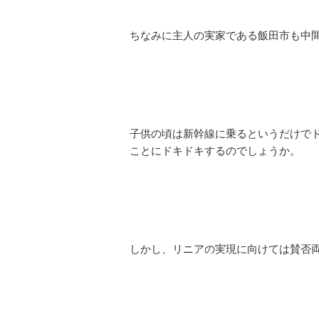
ちなみに主人の実家である飯田市も中
子供の頃は新幹線に乗るというだけで
ことにドキドキするのでしょうか。
しかし、リニアの実現に向けては賛否