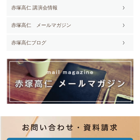
赤塚高仁 講演会情報
赤塚高仁 メールマガジン
赤塚高仁ブログ