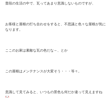
普段の生活の中で、瓦ってあまり意識しないものですが、
お客様と屋根の打ち合わせをすると、不思議と色々な屋根が気に
なります。
ここのお家は素敵な瓦の色だな～、とか
この屋根はメンテナンスが大変そう・・・等々。
意識して見てみると、いつもの景色も何だか違って見えますね