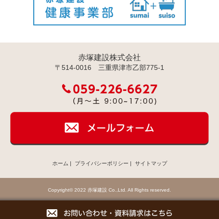
赤塚建設株式会社
〒514-0016 三重県津市乙部775-1
ホーム
|
プライバシーポリシー
|
サイトマップ
Copyright© 2022 赤塚建設 Co.,Ltd. All Rights reserved.