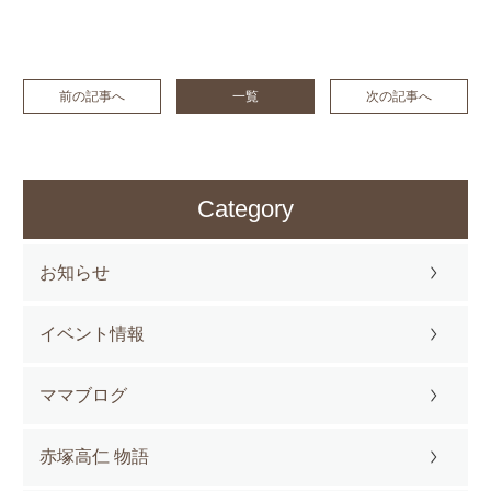
前の記事へ
一覧
次の記事へ
Category
お知らせ
イベント情報
ママブログ
赤塚高仁 物語