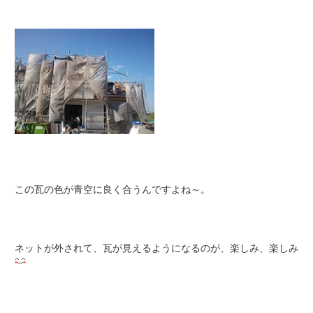
この瓦の色が青空に良く合うんですよね～。
ネットが外されて、瓦が見えるようになるのが、楽しみ、楽しみ