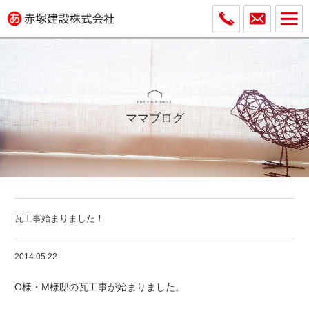
ママブログ
瓦工事始まりました！
2014.05.22
O様・M様邸の瓦工事が始まりました。