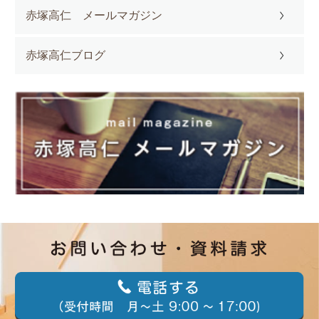
赤塚高仁 メールマガジン
赤塚高仁ブログ