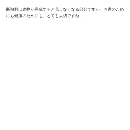
断熱材は建物が完成すると見えなくなる部分ですが、お家のため
にも健康のためにも、とても大切ですね。