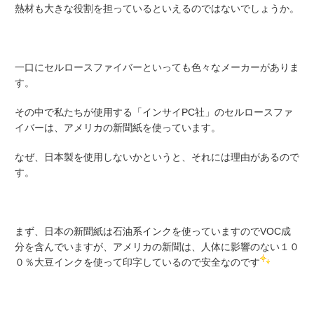
熱材も大きな役割を担っているといえるのではないでしょうか。
一口にセルロースファイバーといっても色々なメーカーがありま
す。
その中で私たちが使用する「インサイPC社」のセルロースファ
イバーは、アメリカの新聞紙を使っています。
なぜ、日本製を使用しないかというと、それには理由があるので
す。
まず、日本の新聞紙は石油系インクを使っていますのでVOC成
分を含んでいますが、アメリカの新聞は、人体に影響のない１０
０％大豆インクを使って印字しているので安全なのです