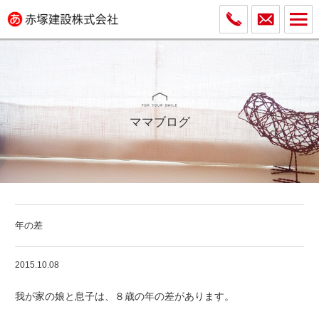
ママブログ
年の差
2015.10.08
我が家の娘と息子は、８歳の年の差があります。