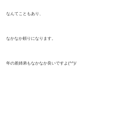
なんてこともあり、
なかなか頼りになります。
年の差姉弟もなかなか良いですよ(^^)/