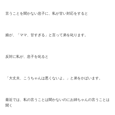
言うことを聞かない息子に、私が甘い対応をすると
娘が、「ママ、甘すぎる」と言って弟を叱ります。
反対に私が、息子を叱ると
「大丈夫、こうちゃんは悪くないよ。」と弟をかばいます。
最近では、私の言うことは聞かないのにお姉ちゃんの言うことは
聞く