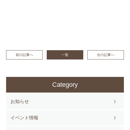
前の記事へ
一覧
次の記事へ
Category
お知らせ
イベント情報