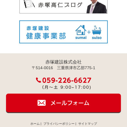
赤塚建設株式会社
〒514-0016 三重県津市乙部775-1
ホーム
|
プライバシーポリシー
|
サイトマップ