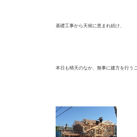
基礎工事から天候に恵まれ続け、
本日も晴天のなか、無事に建方を行う