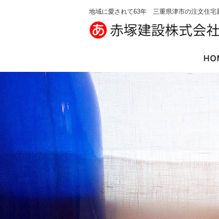
地域に愛されて63年 三重県津市の注文住宅