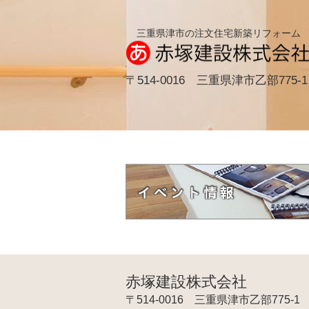
三重県津市の注文住宅新築リフォーム
〒514-0016 三重県津市乙部775-1
赤塚建設株式会社
〒514-0016 三重県津市乙部775-1