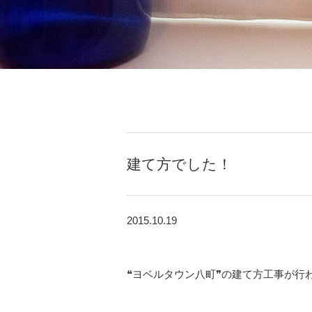
建て方でした！
2015.10.19
❝ヨベルタウン八町❞の建て方工事が行