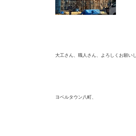
大工さん、職人さん、よろしくお願い
ヨベルタウン八町、