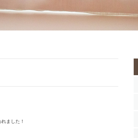
われました！