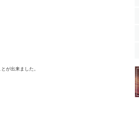
ことが出来ました。